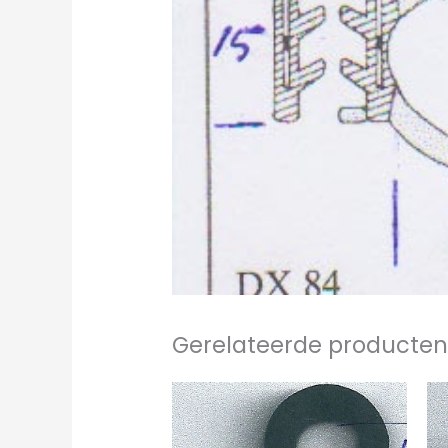
Gerelateerde producte