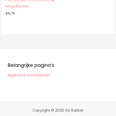
hoog 8,5 mm
€
5,75
Belangrijke pagina’s
Algemene voorwaarden
Copyright © 2026 Go Rubber