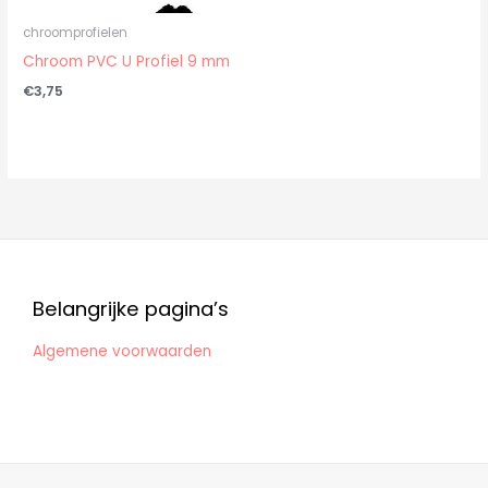
chroomprofielen
Chroom PVC U Profiel 9 mm
€
3,75
Belangrijke pagina’s
Algemene voorwaarden