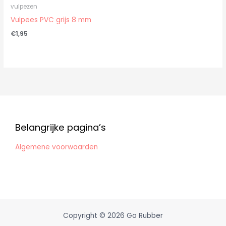
vulpezen
Vulpees PVC grijs 8 mm
€
1,95
Belangrijke pagina’s
Algemene voorwaarden
Copyright © 2026 Go Rubber