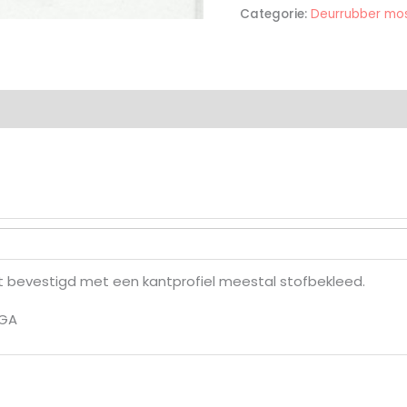
Categorie:
Deurrubber mo
 bevestigd met een kantprofiel meestal stofbekleed.
MGA