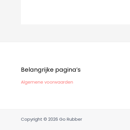
Belangrijke pagina’s
Algemene voorwaarden
Copyright © 2026 Go Rubber