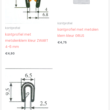
kantprofiel
kantprofiel
kantprofiel met metalen
kantprofiel met
klem kleur GRIJS
metalenklem kleur ZWART
€
4,75
4-6 mm
€
4,90