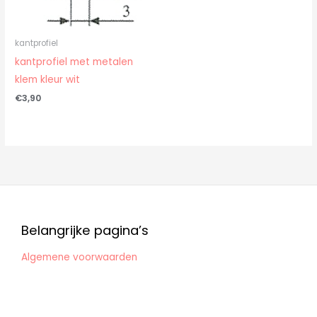
kantprofiel
kantprofiel met metalen
klem kleur wit
€
3,90
Belangrijke pagina’s
Algemene voorwaarden