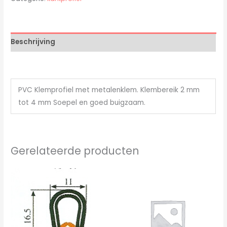
Beschrijving
PVC Klemprofiel met metalenklem. Klembereik 2 mm
tot 4 mm Soepel en goed buigzaam.
Gerelateerde producten