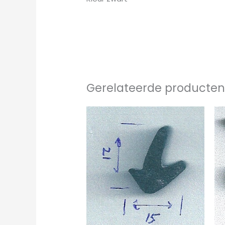
Gerelateerde producte