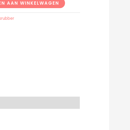
EN AAN WINKELWAGEN
srubber