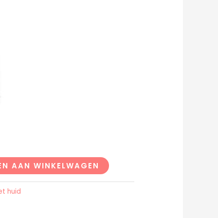
EN AAN WINKELWAGEN
t huid