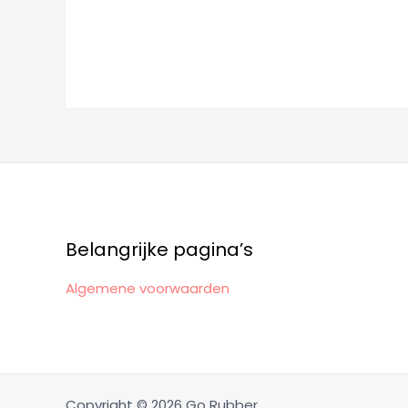
Belangrijke pagina’s
Algemene voorwaarden
Copyright © 2026 Go Rubber