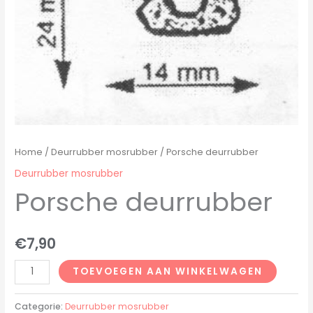
Home
/
Deurrubber mosrubber
/ Porsche deurrubber
Deurrubber mosrubber
Porsche deurrubber
€
7,90
TOEVOEGEN AAN WINKELWAGEN
Categorie:
Deurrubber mosrubber