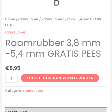
Home
/
raamrubber
/ Raamrubber 3,8 mm -5,4 mm GRATIS
PEES
raamrubber
Raamrubber 3,8 mm
-5,4 mm GRATIS PEES
€
8,95
TOEVOEGEN AAN WINKELWAGEN
Categorie:
raamrubber