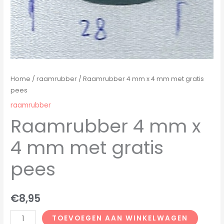
Home
/
raamrubber
/ Raamrubber 4 mm x 4 mm met gratis
pees
raamrubber
Raamrubber 4 mm x
4 mm met gratis
pees
€
8,95
TOEVOEGEN AAN WINKELWAGEN