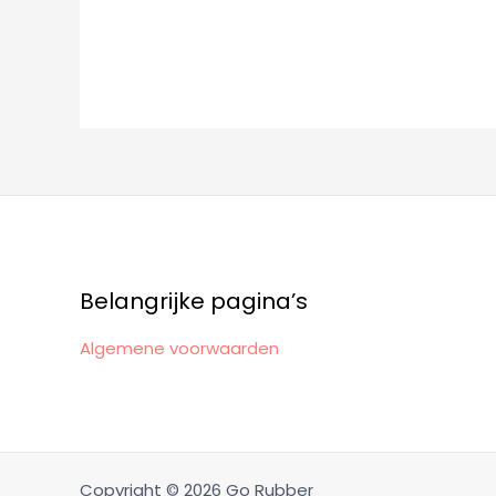
Belangrijke pagina’s
Algemene voorwaarden
Copyright © 2026 Go Rubber