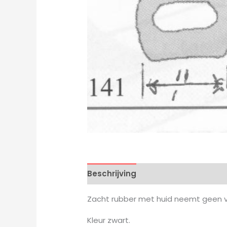
Beschrijving
Zacht rubber met huid neemt geen v
Kleur zwart.