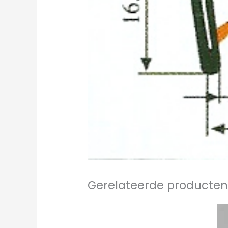
Gerelateerde producte