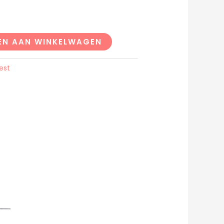
EN AAN WINKELWAGEN
est